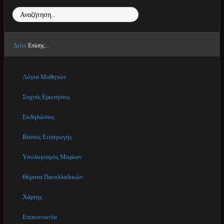
Αναζήτηση...
Δείτε
Επίσης...
Λόγια Μαθητών
Συχνές Ερωτήσεις
Εκδηλώσεις
Βάσεις Εισαγωγής
Υπολογισμός Μορίων
Θέματα Πανελλαδικών
Χάρτης
Επικοινωνία