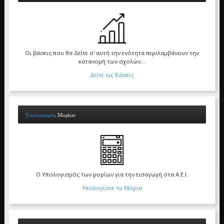
Οι βάσεις που θα δείτε σ' αυτή την ενότητα περιλαμβάνουν την
κατανομή των σχολών...
Δείτε τις Βάσεις
Υπολογισμός
Μορίων
Ο Υπολογισμός των μορίων για την εισαγωγή στα Α.Ε.Ι.
Υπολογίστε τα Μόρια