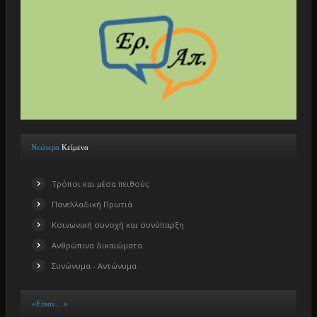
Νεώτερα
Κείμενα
Τρόποι και μέσα πειθούς
Πανελλαδική Πρωτιά
Κοινωνική συνοχή και συνύπαρξη
Ανθρώπινα δικαιώματα
Συνώνυμα - Αντώνυμα
«Είπαν…..»