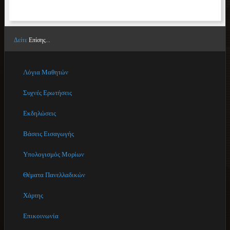
Δείτε
Επίσης...
Λόγια Μαθητών
Συχνές Ερωτήσεις
Εκδηλώσεις
Βάσεις Εισαγωγής
Υπολογισμός Μορίων
Θέματα Πανελλαδικών
Χάρτης
Επικοινωνία