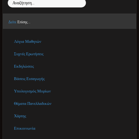
Αναζήτηση...
Δείτε
Επίσης...
Λόγια Μαθητών
Συχνές Ερωτήσεις
Εκδηλώσεις
Βάσεις Εισαγωγής
Υπολογισμός Μορίων
Θέματα Πανελλαδικών
Χάρτης
Επικοινωνία