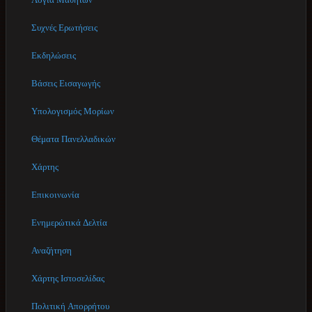
Συχνές Ερωτήσεις
Εκδηλώσεις
Βάσεις Εισαγωγής
Υπολογισμός Μορίων
Θέματα Πανελλαδικών
Χάρτης
Επικοινωνία
Ενημερώτικά Δελτία
Αναζήτηση
Χάρτης Ιστοσελίδας
Πολιτική Απορρήτου