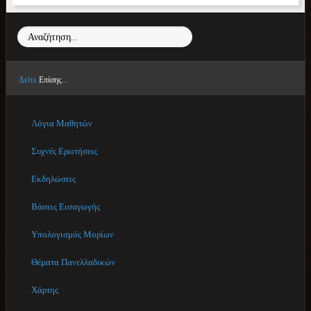
Αναζήτηση...
Δείτε
Επίσης...
Λόγια Μαθητών
Συχνές Ερωτήσεις
Εκδηλώσεις
Βάσεις Εισαγωγής
Υπολογισμός Μορίων
Θέματα Πανελλαδικών
Χάρτης