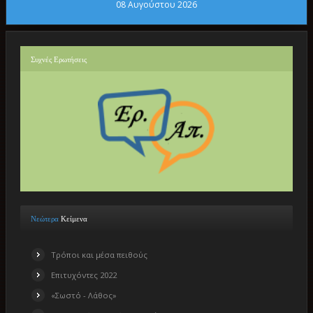
08 Αυγούστου 2026
Συχνές
Ερωτήσεις
Νεώτερα
Κείμενα
Τρόποι και μέσα πειθούς
Επιτυχόντες 2022
«Σωστό - Λάθος»