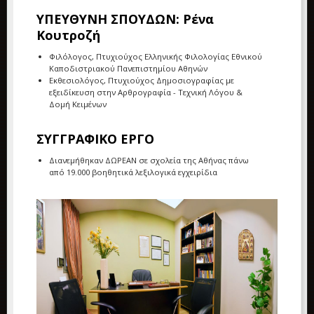
ΥΠΕΥΘΥΝΗ ΣΠΟΥΔΩΝ: Ρένα
Κουτροζή
Φιλόλογος, Πτυχιούχος Ελληνικής Φιλολογίας Εθνικού
Καποδιστριακού Πανεπιστημίου Αθηνών
Εκθεσιολόγος, Πτυχιούχος Δημοσιογραφίας με
εξειδίκευση στην Αρθρογραφία - Τεχνική Λόγου &
Δομή Κειμένων
ΣΥΓΓΡΑΦΙΚΟ ΕΡΓΟ
Διανεμήθηκαν ΔΩΡΕΑΝ σε σχολεία της Αθήνας πάνω
από 19.000 βοηθητικά λεξιλογικά εγχειρίδια