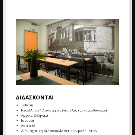
ΔΙΔΑΣΚΟΝΤΑΙ
Έκθεση
Νεοελληνική Λογοτεχνία (για όλες τις κατευθύνσεις)
Αρχαία Ελληνικά
Ιστορία
Λατινικά
& Ενισχυτική διδασκαλία θετικών μαθημάτων