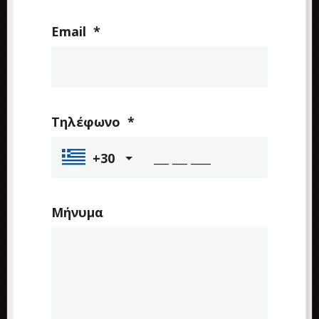
Email
*
Τηλέφωνο
*
+30
Μήνυμα