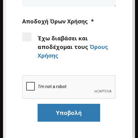
Αποδοχή Όρων Χρήσης
*
Έχω διαβάσει και
αποδέχομαι τους
Όρους
Χρήσης
Υποβολή