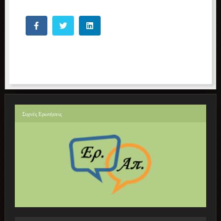
Συχνές
Ερωτήσεις