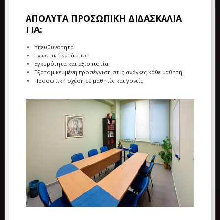
ΑΠΟΛΥΤΑ ΠΡΟΣΩΠΙΚΗ ΔΙΔΑΣΚΑΛΙΑ
ΓΙΑ:
Υπευθυνότητα
Γνωστική κατάρτιση
Εγκυρότητα και αξιοπιστία
Εξατομικευμένη προσέγγιση στις ανάγκες κάθε μαθητή
Προσωπική σχέση με μαθητές και γονείς