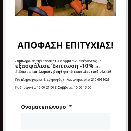
ΑΠΟΦΑΣΗ ΕΠΙΤΥΧΙΑΣ!
Συμπλήρωσε την παρακάτω φόρμα ενδιαφέροντος και
εξασφάλισε Έκπτωση -10%
στα
δίδακτρα
και
Δωρεάν βοηθητικό εκπαιδευτικό υλικό!
Για πληροφορίες & εγγραφές τηλεφώνησε στο 210 6918028
Καθημερινές: 15:00-21:00 & Σάββατο: 10:00-13:00
Ονοματεπώνυμο
*