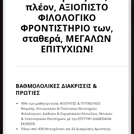
πλέον, ΑΞΙΟΠΙΣΤΟ
ΦΙΛΟΛΟΓΙΚΟ
ΦΡΟΝΤΙΣΤΗΡΙΟ των,
σταθερά, ΜΕΓΑΛΩΝ
ΕΠΙΤΥΧΙΩΝ!
ΒΑΘΜΟΛΟΛΙΚΕΣ ΔΙΑΚΡΙΣΕΙΣ &
ΠΡΩΤΙΕΣ
95% των μαθητών είναι ΦΟΙΤΗΤΕΣ & ΠΤΥΧΙΟΥΧΟΙ:
Νομικής, Κοινωνικών & Πολιτικών Επιστημών,
Φιλολογιών, Διεθνών & Ευρωπαϊκών Σπουδών, Θετικών
& Οικονομικών Επιστημών, με την ΕΠΙΤΥΧΗ ΔΙΔΑΣΚΑΛΙΑ
ΕΚΘΕΣΗΣ
Πάνω από 830 Επιτυχόντες και 63 Διακρίσεις Αριστείας