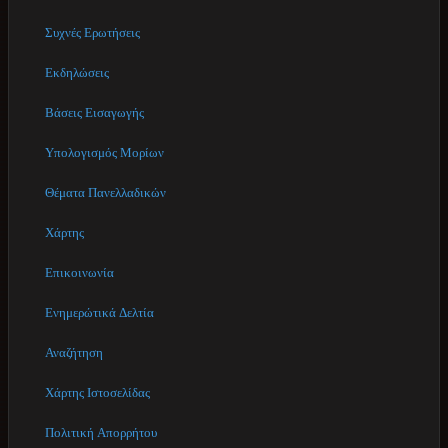
Συχνές Ερωτήσεις
Εκδηλώσεις
Βάσεις Εισαγωγής
Υπολογισμός Μορίων
Θέματα Πανελλαδικών
Χάρτης
Επικοινωνία
Ενημερώτικά Δελτία
Αναζήτηση
Χάρτης Ιστοσελίδας
Πολιτική Απορρήτου